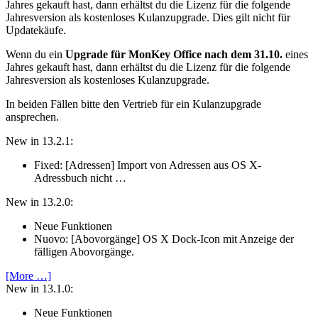
Jahres gekauft hast, dann erhältst du die Lizenz für die folgende
Jahresversion als kostenloses Kulanzupgrade. Dies gilt nicht für
Updatekäufe.
Wenn du ein
Upgrade für MonKey Office nach dem 31.10.
eines
Jahres gekauft hast, dann erhältst du die Lizenz für die folgende
Jahresversion als kostenloses Kulanzupgrade.
In beiden Fällen bitte den Vertrieb für ein Kulanzupgrade
ansprechen.
New in 13.2.1:
Fixed: [Adressen] Import von Adressen aus OS X-
Adressbuch nicht …
New in 13.2.0:
Neue Funktionen
Nuovo: [Abovorgänge] OS X Dock-Icon mit Anzeige der
fälligen Abovorgänge.
[More …]
New in 13.1.0:
Neue Funktionen