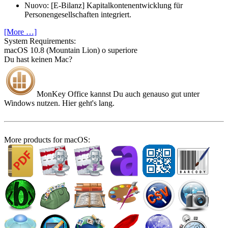
Nuovo: [E-Bilanz] Kapitalkontenentwicklung für
Personengesellschaften integriert.
[More …]
System Require­ments:
macOS 10.8 (Mountain Lion) o superiore
Du hast keinen Mac?
MonKey Office kannst Du auch genauso gut unter
Windows nutzen. Hier geht's lang.
More products for macOS: