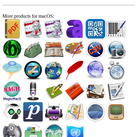
More products for macOS: