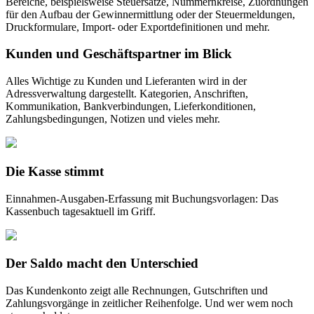
Bereiche, beispielsweise Steuersätze, Nummernkreise, Zuordnungen
für den Aufbau der Gewinnermittlung oder der Steuermeldungen,
Druckformulare, Import- oder Exportdefinitionen und mehr.
Kunden und Geschäftspartner im Blick
Alles Wichtige zu Kunden und Lieferanten wird in der
Adressverwaltung dargestellt. Kategorien, Anschriften,
Kommunikation, Bankverbindungen, Lieferkonditionen,
Zahlungsbedingungen, Notizen und vieles mehr.
Die Kasse stimmt
Einnahmen-Ausgaben-Erfassung mit Buchungsvorlagen: Das
Kassenbuch tagesaktuell im Griff.
Der Saldo macht den Unterschied
Das Kundenkonto zeigt alle Rechnungen, Gutschriften und
Zahlungsvorgänge in zeitlicher Reihenfolge. Und wer wem noch