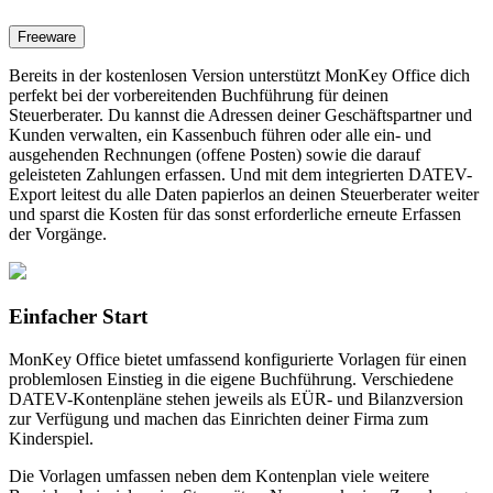
Freeware
Bereits in der kostenlosen Version unterstützt MonKey Office dich
perfekt bei der vorbereitenden Buchführung für deinen
Steuerberater. Du kannst die Adressen deiner Geschäftspartner und
Kunden verwalten, ein Kassenbuch führen oder alle ein- und
ausgehenden Rechnungen (offene Posten) sowie die darauf
geleisteten Zahlungen erfassen. Und mit dem integrierten DATEV-
Export leitest du alle Daten papierlos an deinen Steuerberater weiter
und sparst die Kosten für das sonst erforderliche erneute Erfassen
der Vorgänge.
Einfacher Start
MonKey Office bietet umfassend konfigurierte Vorlagen für einen
problemlosen Einstieg in die eigene Buchführung. Verschiedene
DATEV-Kontenpläne stehen jeweils als EÜR- und Bilanzversion
zur Verfügung und machen das Einrichten deiner Firma zum
Kinderspiel.
Die Vorlagen umfassen neben dem Kontenplan viele weitere