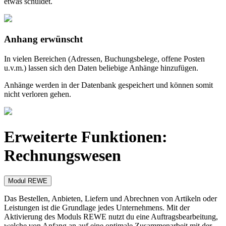
etwas schuldet.
Anhang erwünscht
In vielen Bereichen (Adressen, Buchungsbelege, offene Posten
u.v.m.) lassen sich den Daten beliebige Anhänge hinzufügen.
Anhänge werden in der Datenbank gespeichert und können somit
nicht verloren gehen.
Erweiterte Funktionen:
Rechnungswesen
Modul REWE
Das Bestellen, Anbieten, Liefern und Abrechnen von Artikeln oder
Leistungen ist die Grundlage jedes Unternehmens. Mit der
Aktivierung des Moduls REWE nutzt du eine Auftragsbearbeitung,
welche von Anfang an auf eine optimale Zusammenarbeit mit der