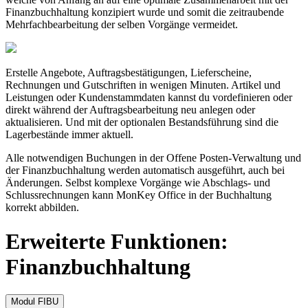
Finanzbuchhaltung konzipiert wurde und somit die zeitraubende
Mehrfachbearbeitung der selben Vorgänge vermeidet.
Erstelle Angebote, Auftragsbestätigungen, Lieferscheine,
Rechnungen und Gutschriften in wenigen Minuten. Artikel und
Leistungen oder Kundenstammdaten kannst du vordefinieren oder
direkt während der Auftragsbearbeitung neu anlegen oder
aktualisieren. Und mit der optionalen Bestandsführung sind die
Lagerbestände immer aktuell.
Alle notwendigen Buchungen in der Offene Posten-Verwaltung und
der Finanzbuchhaltung werden automatisch ausgeführt, auch bei
Änderungen. Selbst komplexe Vorgänge wie Abschlags- und
Schlussrechnungen kann MonKey Office in der Buchhaltung
korrekt abbilden.
Erweiterte Funktionen:
Finanzbuchhaltung
Modul FIBU