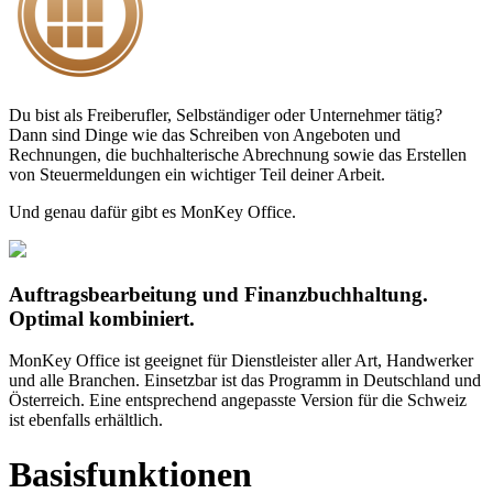
Du bist als Freiberufler, Selbständiger oder Unternehmer tätig?
Dann sind Dinge wie das Schreiben von Angeboten und
Rechnungen, die buchhalterische Abrechnung sowie das Erstellen
von Steuermeldungen ein wichtiger Teil deiner Arbeit.
Und genau dafür gibt es MonKey Office.
Auftragsbearbeitung und Finanzbuchhaltung.
Optimal kombiniert.
MonKey Office ist geeignet für Dienstleister aller Art, Handwerker
und alle Branchen. Einsetzbar ist das Programm in Deutschland und
Österreich. Eine entsprechend angepasste Version für die Schweiz
ist ebenfalls erhältlich.
Basisfunktionen