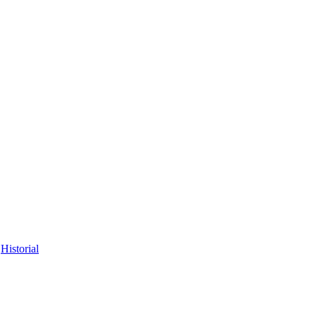
Historial