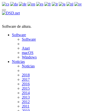
Software de altura.
Software
Software
Atari
macOS
Windows
Noticias
Noticias
2018
2017
2016
2015
2014
2013
2012
2011
2010