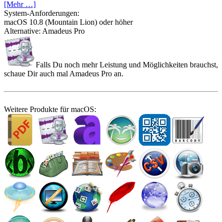
[Mehr …]
System-­Anforderungen:
macOS 10.8 (Mountain Lion) oder höher
Alternative: Amadeus Pro
Falls Du noch mehr Leistung und Möglichkeiten brauchst,
schaue Dir auch mal Amadeus Pro an.
Weitere Produkte für macOS: