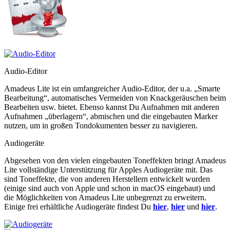
Audio-Editor
Amadeus Lite ist ein umfangreicher Audio-Editor, der u.a.
Smarte
Bearbeitung
, automatisches Vermeiden von Knackgeräuschen beim
Bearbeiten usw. bietet. Ebenso kannst Du Aufnahmen mit anderen
Aufnahmen
überlagern
, abmischen und die eingebauten Marker
nutzen, um in großen Tondokumenten besser zu navigieren.
Audiogeräte
Abgesehen von den vielen eingebauten Toneffekten bringt Amadeus
Lite vollständige Unterstützung für Apples Audiogeräte mit. Das
sind Toneffekte, die von anderen Herstellern entwickelt wurden
(einige sind auch von Apple und schon in macOS eingebaut) und
die Möglichkeiten von Amadeus Lite unbegrenzt zu erweitern.
Einige frei erhältliche Audiogeräte findest Du
hier
,
hier
und
hier
.