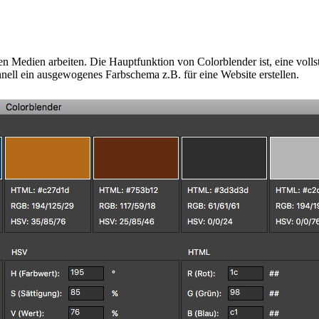
len Medien arbeiten. Die Hauptfunktion von Colorblender ist, eine voll
nell ein ausgewogenes Farbschema z.B. für eine Website erstellen.