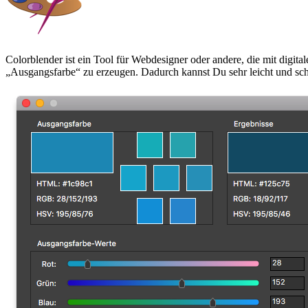
Colorblender ist ein Tool für Webdesigner oder andere, die mit digita
Ausgangsfarbe
zu erzeugen. Dadurch kannst Du sehr leicht und sch