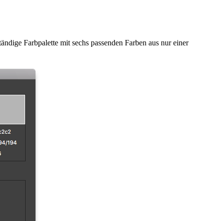
ständige Farbpalette mit sechs passenden Farben aus nur einer