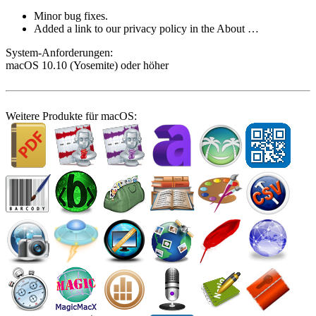
Minor bug fixes.
Added a link to our privacy policy in the About …
System-­Anforderungen:
macOS 10.10 (Yosemite) oder höher
Weitere Produkte für macOS: