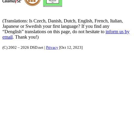
(Translations: Is Czech, Danish, Dutch, English, French, Italian,
Japanese or Swedish your first language? If you find any
Denglish
translations on this page, do not hesitate to
inform us by
email
. Thank you!)
(C) 2002 – 2026 DSD.net |
Privacy
[Oct 12, 2023]