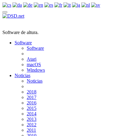
Software de altura.
Software
Software
Atari
macOS
Windows
Noticias
Noticias
2018
2017
2016
2015
2014
2013
2012
2011
2010