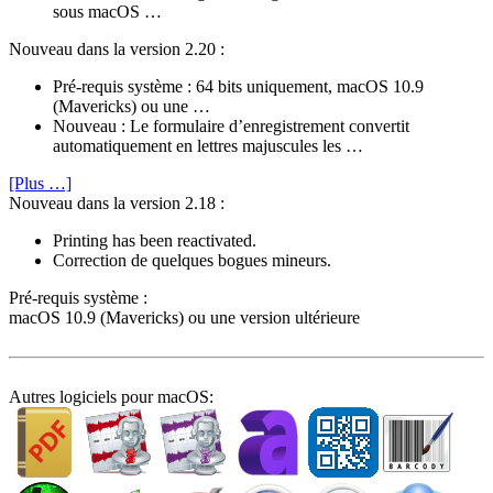
sous macOS …
Nouveau dans la version 2.20 :
Pré-requis système : 64 bits uniquement, macOS 10.9
(Mavericks) ou une …
Nouveau : Le formulaire d’enregistrement convertit
automatiquement en lettres majuscules les …
[Plus …]
Nouveau dans la version 2.18 :
Printing has been reactivated.
Correction de quelques bogues mineurs.
Pré-requis système :
macOS 10.9 (Mavericks) ou une version ultérieure
Autres logiciels pour macOS: