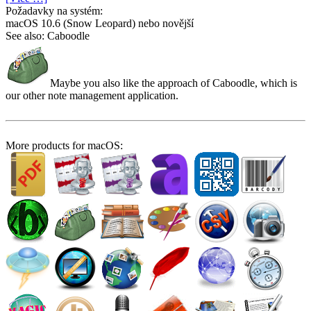
Požadavky na systém:
macOS 10.6 (Snow Leopard) nebo novější
See also: Caboodle
Maybe you also like the approach of Caboodle, which is
our other note management application.
More products for macOS: