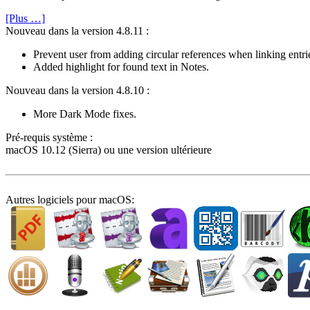
[Plus …]
Nouveau dans la version 4.8.11 :
Prevent user from adding circular references when linking entrie
Added highlight for found text in Notes.
Nouveau dans la version 4.8.10 :
More Dark Mode fixes.
Pré-requis système :
macOS 10.12 (Sierra) ou une version ultérieure
Autres logiciels pour macOS: