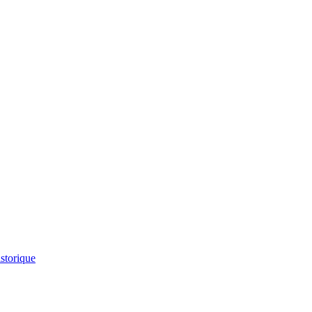
storique