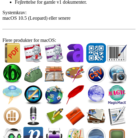
Fejlrettelse for gamle v1 dokumenter.
System­krav:
macOS 10.5 (Leopard) eller senere
Flere produkter for macOS: