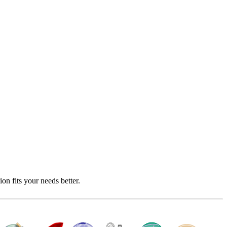
n fits your needs better.