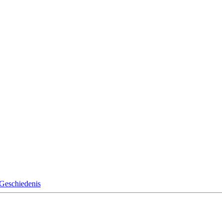
Geschiedenis