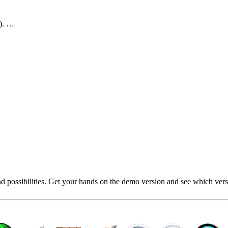
0). …
possibilities. Get your hands on the demo version and see which versio