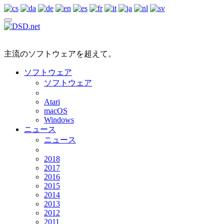
主流のソフトウェアを超えて。
ソフトウェア
ソフトウェア
Atari
macOS
Windows
ニュース
ニュース
2018
2017
2016
2015
2014
2013
2012
2011