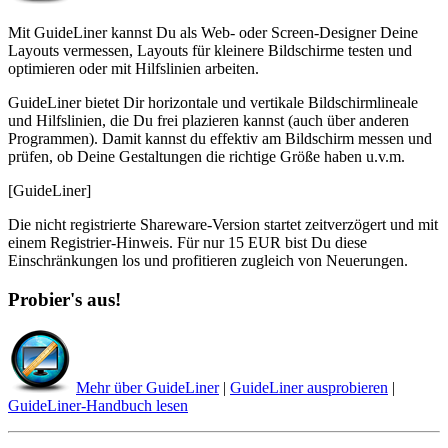
Mit GuideLiner kannst Du als Web- oder Screen-Designer Deine
Layouts vermessen, Layouts für kleinere Bildschirme testen und
optimieren oder mit Hilfslinien arbeiten.
GuideLiner bietet Dir horizontale und vertikale Bildschirmlineale
und Hilfslinien, die Du frei plazieren kannst (auch über anderen
Programmen). Damit kannst du effektiv am Bildschirm messen und
prüfen, ob Deine Gestaltungen die richtige Größe haben u.v.m.
[GuideLiner]
Die nicht registrierte Shareware-Version startet zeitverzögert und mit
einem Registrier-Hinweis. Für nur 15 EUR bist Du diese
Einschränkungen los und profitieren zugleich von Neuerungen.
Probier's aus!
Mehr über GuideLiner
|
GuideLiner ausprobieren
|
GuideLiner-Handbuch lesen