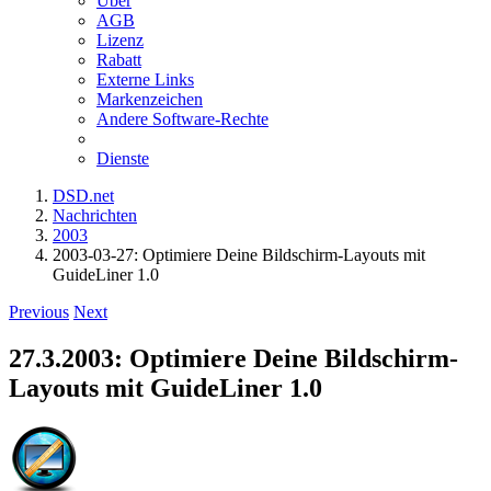
Über
AGB
Lizenz
Rabatt
Externe Links
Markenzeichen
Andere Software-Rechte
Dienste
DSD.net
Nachrichten
2003
2003-03-27: Optimiere Deine Bildschirm-Layouts mit
GuideLiner 1.0
Previous
Next
27.3.2003: Optimiere Deine Bildschirm-
Layouts mit GuideLiner 1.0