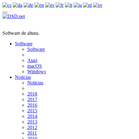
Software de altura.
Software
Software
Atari
macOS
Windows
Noticias
Noticias
2018
2017
2016
2015
2014
2013
2012
2011
2010