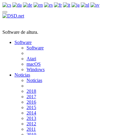
Software de altura.
Software
Software
Atari
macOS
Windows
Noticias
Noticias
2018
2017
2016
2015
2014
2013
2012
2011
2010